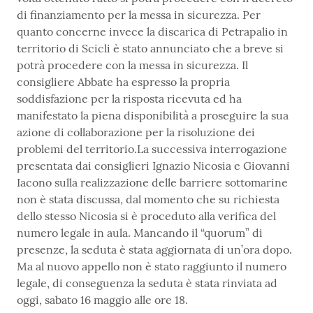
di finanziamento per la messa in sicurezza. Per
quanto concerne invece la discarica di Petrapalio in
territorio di Scicli è stato annunciato che a breve si
potrà procedere con la messa in sicurezza. Il
consigliere Abbate ha espresso la propria
soddisfazione per la risposta ricevuta ed ha
manifestato la piena disponibilità a proseguire la sua
azione di collaborazione per la risoluzione dei
problemi del territorio.La successiva interrogazione
presentata dai consiglieri Ignazio Nicosia e Giovanni
Iacono sulla realizzazione delle barriere sottomarine
non è stata discussa, dal momento che su richiesta
dello stesso Nicosia si è proceduto alla verifica del
numero legale in aula. Mancando il “quorum” di
presenze, la seduta è stata aggiornata di un’ora dopo.
Ma al nuovo appello non è stato raggiunto il numero
legale, di conseguenza la seduta è stata rinviata ad
oggi, sabato 16 maggio alle ore 18.