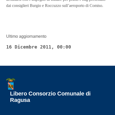
dai consiglieri Burgio e Roccuzzo sull’aeroporto di Comiso.
Ultimo aggiornamento
16 Dicembre 2011, 00:00
Libero Consorzio Comunale di
Ragusa