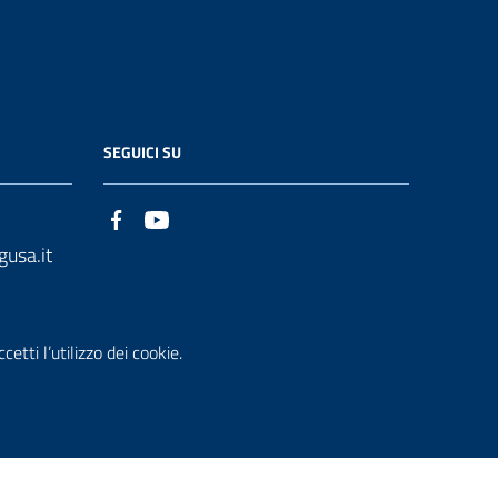
SEGUICI SU
gusa.it
etti l’utilizzo dei cookie.