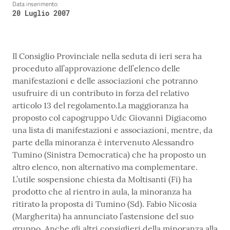
Data inserimento:
20 Luglio 2007
Il Consiglio Provinciale nella seduta di ieri sera ha
proceduto all’approvazione dell’elenco delle
manifestazioni e delle associazioni che potranno
usufruire di un contributo in forza del relativo
articolo 13 del regolamento.La maggioranza ha
proposto col capogruppo Udc Giovanni Digiacomo
una lista di manifestazioni e associazioni, mentre, da
parte della minoranza è intervenuto Alessandro
Tumino (Sinistra Democratica) che ha proposto un
altro elenco, non alternativo ma complementare.
L’utile sospensione chiesta da Moltisanti (Fi) ha
prodotto che al rientro in aula, la minoranza ha
ritirato la proposta di Tumino (Sd). Fabio Nicosia
(Margherita) ha annunciato l’astensione del suo
gruppo. Anche gli altri consiglieri della minoranza alla