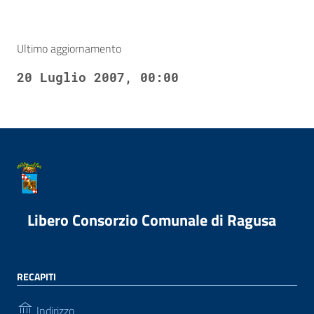
Ultimo aggiornamento
20 Luglio 2007, 00:00
Libero Consorzio Comunale di Ragusa
RECAPITI
Indirizzo