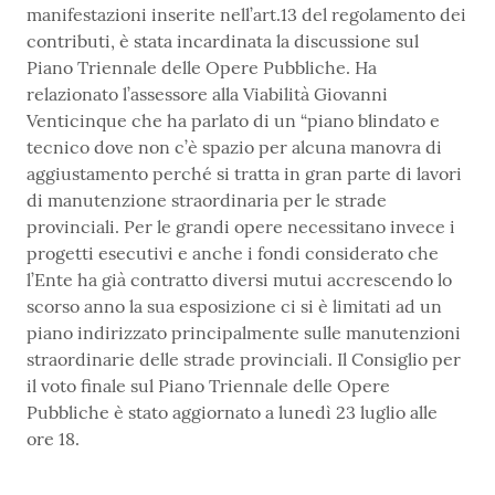
manifestazioni inserite nell’art.13 del regolamento dei
contributi, è stata incardinata la discussione sul
Piano Triennale delle Opere Pubbliche. Ha
relazionato l’assessore alla Viabilità Giovanni
Venticinque che ha parlato di un “piano blindato e
tecnico dove non c’è spazio per alcuna manovra di
aggiustamento perché si tratta in gran parte di lavori
di manutenzione straordinaria per le strade
provinciali. Per le grandi opere necessitano invece i
progetti esecutivi e anche i fondi considerato che
l’Ente ha già contratto diversi mutui accrescendo lo
scorso anno la sua esposizione ci si è limitati ad un
piano indirizzato principalmente sulle manutenzioni
straordinarie delle strade provinciali. Il Consiglio per
il voto finale sul Piano Triennale delle Opere
Pubbliche è stato aggiornato a lunedì 23 luglio alle
ore 18.