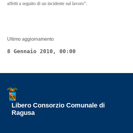
affetti a seguito di un incidente sul lavoro”.
Ultimo aggiornamento
8 Gennaio 2010, 00:00
Libero Consorzio Comunale di
Ragusa