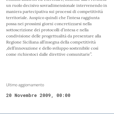
un ruolo decisivo sovradimensionale intervenendo in
maniera partecipativa sui processi di competitività
territoriale. Auspico quindi che l’intesa raggiunta
possa nei prossimi giorni concretizzarsi nella
sottoscrizione dei protocolli d’intesa e nella
condivisione delle progettualità da presentare alla
Regione Siciliana all’insegna della competitività
,dell’innovazione e dello sviluppo sostenibile così
come richiestoci dalle direttive comunitarie”.
Ultimo aggiornamento
20 Novembre 2009, 00:00