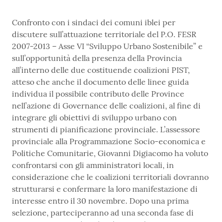
Confronto con i sindaci dei comuni iblei per
discutere sull’attuazione territoriale del P.O. FESR
2007-2013 – Asse VI “Sviluppo Urbano Sostenibile” e
sull’opportunità della presenza della Provincia
all’interno delle due costituende coalizioni PIST,
atteso che anche il documento delle linee guida
individua il possibile contributo delle Province
nell’azione di Governance delle coalizioni, al fine di
integrare gli obiettivi di sviluppo urbano con
strumenti di pianificazione provinciale. L’assessore
provinciale alla Programmazione Socio-economica e
Politiche Comunitarie, Giovanni Digiacomo ha voluto
confrontarsi con gli amministratori locali, in
considerazione che le coalizioni territoriali dovranno
strutturarsi e confermare la loro manifestazione di
interesse entro il 30 novembre. Dopo una prima
selezione, parteciperanno ad una seconda fase di