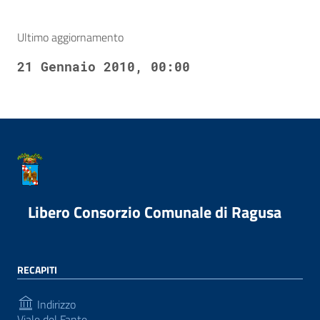
Ultimo aggiornamento
21 Gennaio 2010, 00:00
Libero Consorzio Comunale di Ragusa
RECAPITI
Indirizzo
Viale del Fante