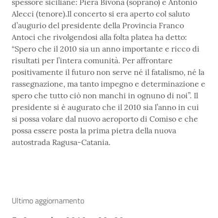
spessore siciliane: Piera Bivona (soprano) e Antonio
Alecci (tenore).Il concerto si era aperto col saluto
d’augurio del presidente della Provincia Franco
Antoci che rivolgendosi alla folta platea ha detto:
“Spero che il 2010 sia un anno importante e ricco di
risultati per l’intera comunità. Per affrontare
positivamente il futuro non serve né il fatalismo, né la
rassegnazione, ma tanto impegno e determinazione e
spero che tutto ciò non manchi in ognuno di noi”. Il
presidente si è augurato che il 2010 sia l’anno in cui
si possa volare dal nuovo aeroporto di Comiso e che
possa essere posta la prima pietra della nuova
autostrada Ragusa-Catania.
Ultimo aggiornamento