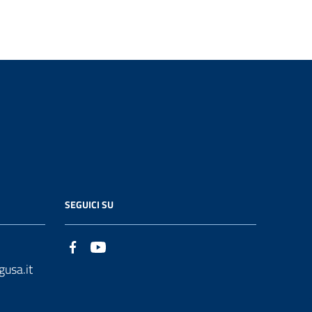
SEGUICI SU
gusa.it