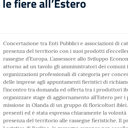
 le fiere all’Estero
Concertazione tra Enti Pubblici e associazioni di c
presenza del territorio con i suoi prodotti d’eccelle
rassegne d’Europa. L’assessore allo Sviluppo Econom
attorno ad un tavolo gli amministratori dei comuni ib
organizzazioni professionali di categoria per concer
delle imprese agli appuntamenti fieristici di richiam
l’incontro tra domanda ed offerta tra i produttori ibl
organizzare stage di aggiornamento all’Estero per i p
missione in Olanda di un gruppo di floricoltori iblei.
presenti ed è stata espressa chiaramente la volontà 
presenza del territorio alle rassegne fieristiche. Il