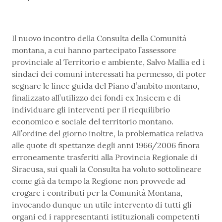
Il nuovo incontro della Consulta della Comunità
montana, a cui hanno partecipato l’assessore
provinciale al Territorio e ambiente, Salvo Mallia ed i
sindaci dei comuni interessati ha permesso, di poter
segnare le linee guida del Piano d’ambito montano,
finalizzato all’utilizzo dei fondi ex Insicem e di
individuare gli interventi per il riequilibrio
economico e sociale del territorio montano.
All’ordine del giorno inoltre, la problematica relativa
alle quote di spettanze degli anni 1966/2006 finora
erroneamente trasferiti alla Provincia Regionale di
Siracusa, sui quali la Consulta ha voluto sottolineare
come già da tempo la Regione non provvede ad
erogare i contributi per la Comunità Montana,
invocando dunque un utile intervento di tutti gli
organi ed i rappresentanti istituzionali competenti