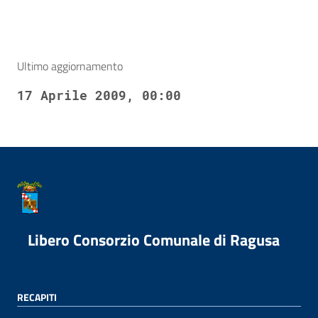
Ultimo aggiornamento
17 Aprile 2009, 00:00
Libero Consorzio Comunale di Ragusa
RECAPITI