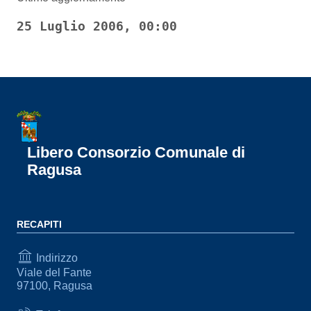
25 Luglio 2006, 00:00
Libero Consorzio Comunale di
Ragusa
RECAPITI
Indirizzo
Viale del Fante
97100, Ragusa