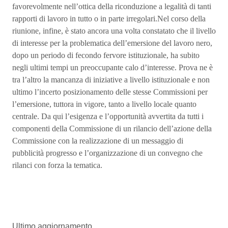
favorevolmente nell’ottica della riconduzione a legalità di tanti
rapporti di lavoro in tutto o in parte irregolari.Nel corso della
riunione, infine, è stato ancora una volta constatato che il livello
di interesse per la problematica dell’emersione del lavoro nero,
dopo un periodo di fecondo fervore istituzionale, ha subito
negli ultimi tempi un preoccupante calo d’interesse. Prova ne è
tra l’altro la mancanza di iniziative a livello istituzionale e non
ultimo l’incerto posizionamento delle stesse Commissioni per
l’emersione, tuttora in vigore, tanto a livello locale quanto
centrale. Da qui l’esigenza e l’opportunità avvertita da tutti i
componenti della Commissione di un rilancio dell’azione della
Commissione con la realizzazione di un messaggio di
pubblicità progresso e l’organizzazione di un convegno che
rilanci con forza la tematica.
Ultimo aggiornamento