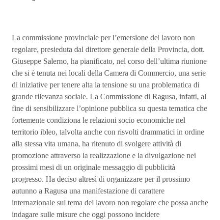
La commissione provinciale per l’emersione del lavoro non
regolare, presieduta dal direttore generale della Provincia, dott.
Giuseppe Salerno, ha pianificato, nel corso dell’ultima riunione
che si è tenuta nei locali della Camera di Commercio, una serie
di iniziative per tenere alta la tensione su una problematica di
grande rilevanza sociale. La Commissione di Ragusa, infatti, al
fine di sensibilizzare l’opinione pubblica su questa tematica che
fortemente condiziona le relazioni socio economiche nel
territorio ibleo, talvolta anche con risvolti drammatici in ordine
alla stessa vita umana, ha ritenuto di svolgere attività di
promozione attraverso la realizzazione e la divulgazione nei
prossimi mesi di un originale messaggio di pubblicità
progresso. Ha deciso altresì di organizzare per il prossimo
autunno a Ragusa una manifestazione di carattere
internazionale sul tema del lavoro non regolare che possa anche
indagare sulle misure che oggi possono incidere