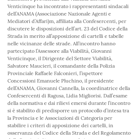
Venticinque ha incontrato i rappresentanti sindacali
dell’ANAMA (Associazione Nazionale Agenti e
Mediatori d’Affari)m, affiliata alla Confesercenti, per
discutere le disposizioni dell’art. 23 del Codice della
Strada in merito all’apposizione di cartelli e tabelle
nelle vicinanze delle strade. All’incontro hanno
partecipato l’Assessore alla Viabilità, Giovanni
Venticinque, il Dirigente del Settore Viabilità,
Salvatore Maucieri, il comandante della Polizia
Provinciale Raffaele Falconieri, l’ispettore
Concessioni Emanuele Pluchino, il presidente
dell’ANAMA, Giovanni Cannella, la coordinatrice della
Confesercenti di Ragusa, Lidia Migliorisi. Dall’esame
della normativa e dai rilievi emersi durante l’incontro
si è stabilito di predisporre un protocollo d’intesa tra
la Provincia e le Associazioni di Categoria per
stabilire i criteri di apposizione dei cartelli, in
osservanza del Codice della Strada e del Regolamento