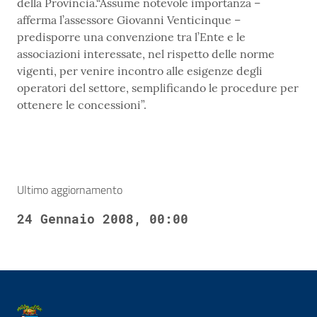
della Provincia.“Assume notevole importanza –
afferma l’assessore Giovanni Venticinque –
predisporre una convenzione tra l’Ente e le
associazioni interessate, nel rispetto delle norme
vigenti, per venire incontro alle esigenze degli
operatori del settore, semplificando le procedure per
ottenere le concessioni”.
Ultimo aggiornamento
24 Gennaio 2008, 00:00