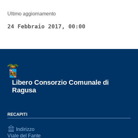
Ultimo aggiornamento
24 Febbraio 2017, 00:00
Libero Consorzio Comunale di
Ragusa
RECAPITI
Indirizzo
Viale del Fante