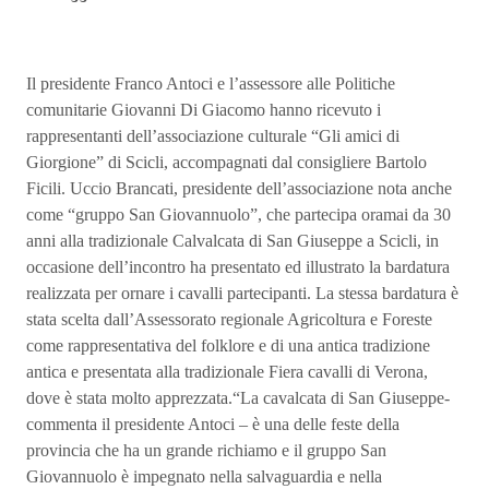
Il presidente Franco Antoci e l’assessore alle Politiche
comunitarie Giovanni Di Giacomo hanno ricevuto i
rappresentanti dell’associazione culturale “Gli amici di
Giorgione” di Scicli, accompagnati dal consigliere Bartolo
Ficili. Uccio Brancati, presidente dell’associazione nota anche
come “gruppo San Giovannuolo”, che partecipa oramai da 30
anni alla tradizionale Calvalcata di San Giuseppe a Scicli, in
occasione dell’incontro ha presentato ed illustrato la bardatura
realizzata per ornare i cavalli partecipanti. La stessa bardatura è
stata scelta dall’Assessorato regionale Agricoltura e Foreste
come rappresentativa del folklore e di una antica tradizione
antica e presentata alla tradizionale Fiera cavalli di Verona,
dove è stata molto apprezzata.“La cavalcata di San Giuseppe-
commenta il presidente Antoci – è una delle feste della
provincia che ha un grande richiamo e il gruppo San
Giovannuolo è impegnato nella salvaguardia e nella