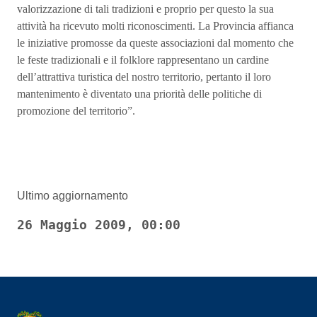
valorizzazione di tali tradizioni e proprio per questo la sua
attività ha ricevuto molti riconoscimenti. La Provincia affianca
le iniziative promosse da queste associazioni dal momento che
le feste tradizionali e il folklore rappresentano un cardine
dell’attrattiva turistica del nostro territorio, pertanto il loro
mantenimento è diventato una priorità delle politiche di
promozione del territorio”.
Ultimo aggiornamento
26 Maggio 2009, 00:00