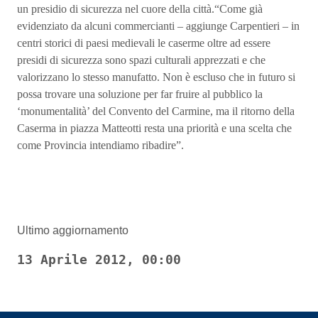
un presidio di sicurezza nel cuore della città.“Come già
evidenziato da alcuni commercianti – aggiunge Carpentieri – in
centri storici di paesi medievali le caserme oltre ad essere
presidi di sicurezza sono spazi culturali apprezzati e che
valorizzano lo stesso manufatto. Non è escluso che in futuro si
possa trovare una soluzione per far fruire al pubblico la
‘monumentalità’ del Convento del Carmine, ma il ritorno della
Caserma in piazza Matteotti resta una priorità e una scelta che
come Provincia intendiamo ribadire”.
Ultimo aggiornamento
13 Aprile 2012, 00:00