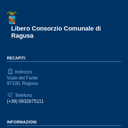
Libero Consorzio Comunale di
Ragusa
RECAPITI
Indirizzo
Viale del Fante
97100, Ragusa
Telefono
(+39) 0932675111
INFORMAZIONI