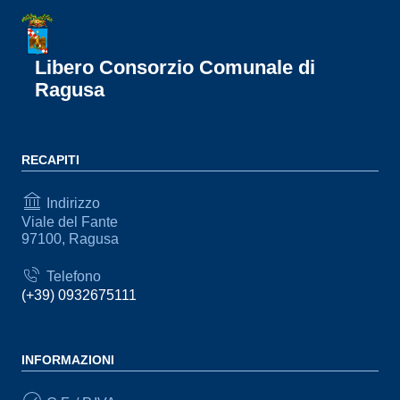
Libero Consorzio Comunale di
Ragusa
RECAPITI
Indirizzo
Viale del Fante
97100, Ragusa
Telefono
(+39) 0932675111
INFORMAZIONI