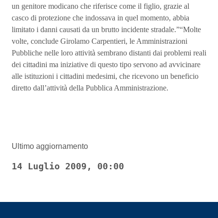
un genitore modicano che riferisce come il figlio, grazie al
casco di protezione che indossava in quel momento, abbia
limitato i danni causati da un brutto incidente stradale.”“Molte
volte, conclude Girolamo Carpentieri, le Amministrazioni
Pubbliche nelle loro attività sembrano distanti dai problemi reali
dei cittadini ma iniziative di questo tipo servono ad avvicinare
alle istituzioni i cittadini medesimi, che ricevono un beneficio
diretto dall’attività della Pubblica Amministrazione.
Ultimo aggiornamento
14 Luglio 2009, 00:00