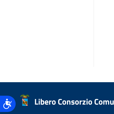
Libero Consorzio Comu
Accessibilità