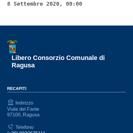
8 Settembre 2020, 00:00
Libero Consorzio Comunale di
Ragusa
RECAPITI
Indirizzo
Viale del Fante
97100, Ragusa
Telefono