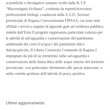
scientifiche e divulgative saranno svolte dalla R.T.P.
“Macrostigma Siciliana”, costituita da esperti/ricercatori
professionisti biologi, coadiuvati dalla A.S.D. Sezione
provinciale di Ragusa Convenzionata FIPSAS, cui sono stati
affidati i servizi a seguito di apposite gare ad evidenza pubblica
indette dall’Ente.Il progetto rappresenta particolare valenza per
le attività di salvaguardia e conservazione del patrimonio
ambientale dei corsi d’acqua e del patrimonio ittico
dulciacquicolo. Il Libero Consorzio Comunale di Ragusa è
impegnato da più di un trentennio nella salvaguardia e
conservazione della fauna ittica delle acque interne del territorio
provinciale, con particolare riferimento alle specie autoctone, e
nella corretta gestione dell’attività di pesca sportiva.
Ultimo aggiornamento