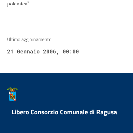
polemica”.
Ultimo aggiornamento
21 Gennaio 2006, 00:00
Libero Consorzio Comunale di Ragusa