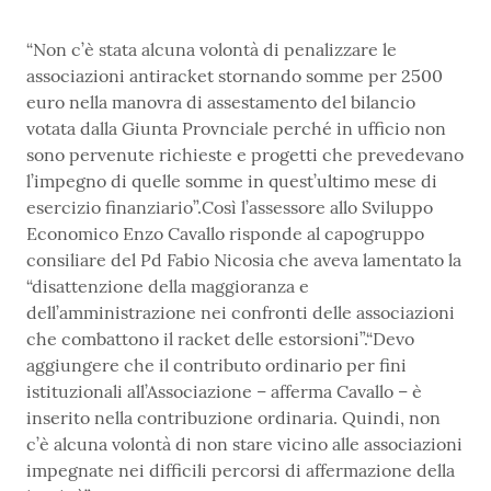
“Non c’è stata alcuna volontà di penalizzare le
associazioni antiracket stornando somme per 2500
euro nella manovra di assestamento del bilancio
votata dalla Giunta Provnciale perché in ufficio non
sono pervenute richieste e progetti che prevedevano
l’impegno di quelle somme in quest’ultimo mese di
esercizio finanziario”.Così l’assessore allo Sviluppo
Economico Enzo Cavallo risponde al capogruppo
consiliare del Pd Fabio Nicosia che aveva lamentato la
“disattenzione della maggioranza e
dell’amministrazione nei confronti delle associazioni
che combattono il racket delle estorsioni”.“Devo
aggiungere che il contributo ordinario per fini
istituzionali all’Associazione – afferma Cavallo – è
inserito nella contribuzione ordinaria. Quindi, non
c’è alcuna volontà di non stare vicino alle associazioni
impegnate nei difficili percorsi di affermazione della