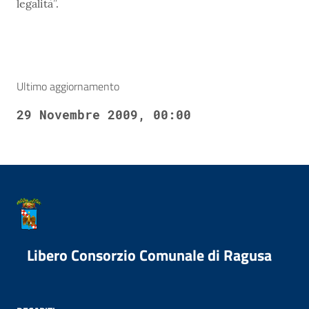
legalità”.
Ultimo aggiornamento
29 Novembre 2009, 00:00
Libero Consorzio Comunale di Ragusa