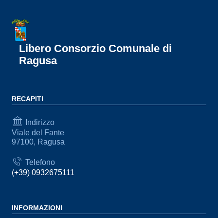
Libero Consorzio Comunale di
Ragusa
RECAPITI
Indirizzo
Viale del Fante
97100, Ragusa
Telefono
(+39) 0932675111
INFORMAZIONI