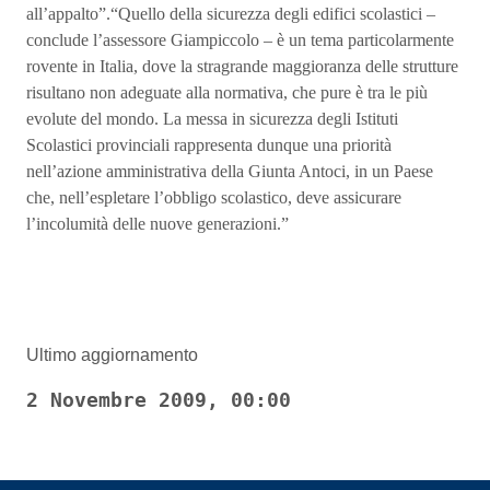
all’appalto”.“Quello della sicurezza degli edifici scolastici –
conclude l’assessore Giampiccolo – è un tema particolarmente
rovente in Italia, dove la stragrande maggioranza delle strutture
risultano non adeguate alla normativa, che pure è tra le più
evolute del mondo. La messa in sicurezza degli Istituti
Scolastici provinciali rappresenta dunque una priorità
nell’azione amministrativa della Giunta Antoci, in un Paese
che, nell’espletare l’obbligo scolastico, deve assicurare
l’incolumità delle nuove generazioni.”
Ultimo aggiornamento
2 Novembre 2009, 00:00