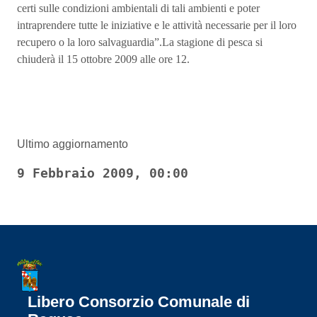
certi sulle condizioni ambientali di tali ambienti e poter
intraprendere tutte le iniziative e le attività necessarie per il loro
recupero o la loro salvaguardia”.La stagione di pesca si
chiuderà il 15 ottobre 2009 alle ore 12.
Ultimo aggiornamento
9 Febbraio 2009, 00:00
Libero Consorzio Comunale di