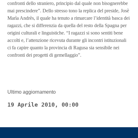
confronti dello straniero, principio dal quale non bisognerebbe
mai prescindere”. Dello stresso tono la replica del preside, Josè
Marìa Andrès, il quale ha tenuto a rimarcare l’identità basca dei
ragazzi, che si differenzia da quella del resto della Spagna per
origini culturali e linguistiche. “I ragazzi si sono sentiti bene
accolti e, l’attenzione ricevuta durante gli incontri istituzionali
ci fa capire quanto la provincia di Ragusa sia sensibile nei
confronti dei progetti di gemellaggio”.
Ultimo aggiornamento
19 Aprile 2010, 00:00