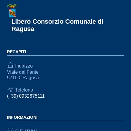
Libero Consorzio Comunale di
Ragusa
RECAPITI
Indirizzo
Viale del Fante
97100, Ragusa
Telefono
(+39) 0932675111
INFORMAZIONI