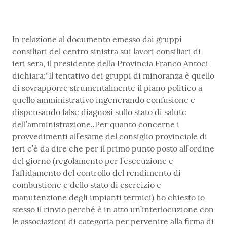
In relazione al documento emesso dai gruppi
consiliari del centro sinistra sui lavori consiliari di
ieri sera, il presidente della Provincia Franco Antoci
dichiara:“Il tentativo dei gruppi di minoranza è quello
di sovrapporre strumentalmente il piano politico a
quello amministrativo ingenerando confusione e
dispensando false diagnosi sullo stato di salute
dell’amministrazione..Per quanto concerne i
provvedimenti all’esame del consiglio provinciale di
ieri c’è da dire che per il primo punto posto all’ordine
del giorno (regolamento per l’esecuzione e
l’affidamento del controllo del rendimento di
combustione e dello stato di esercizio e
manutenzione degli impianti termici) ho chiesto io
stesso il rinvio perché è in atto un’interlocuzione con
le associazioni di categoria per pervenire alla firma di