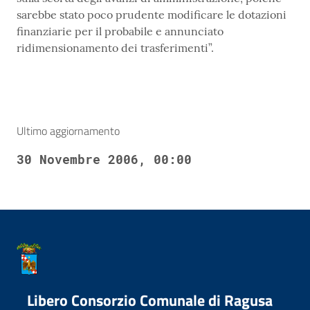
sarebbe stato poco prudente modificare le dotazioni
finanziarie per il probabile e annunciato
ridimensionamento dei trasferimenti”.
Ultimo aggiornamento
30 Novembre 2006, 00:00
Libero Consorzio Comunale di Ragusa