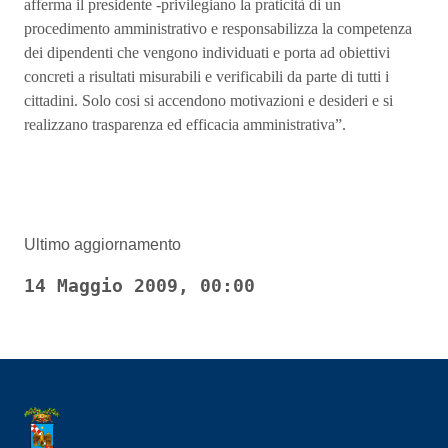
afferma il presidente -privilegiano la praticità di un
procedimento amministrativo e responsabilizza la competenza
dei dipendenti che vengono individuati e porta ad obiettivi
concreti a risultati misurabili e verificabili da parte di tutti i
cittadini. Solo cosi si accendono motivazioni e desideri e si
realizzano trasparenza ed efficacia amministrativa”.
Ultimo aggiornamento
14 Maggio 2009, 00:00