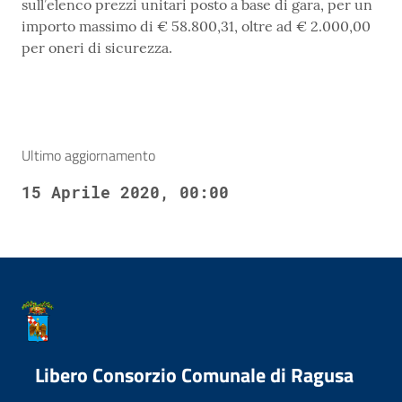
sull’elenco prezzi unitari posto a base di gara, per un
importo massimo di € 58.800,31, oltre ad € 2.000,00
per oneri di sicurezza.
Ultimo aggiornamento
15 Aprile 2020, 00:00
Libero Consorzio Comunale di Ragusa