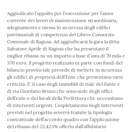
Aggiudicato l’appalto per l’esecuzione per l’anno
corrente dei lavori di manutenzione straordinaria,
adeguamento e messa in sicurezza degli edifici
patrimoniali di competenza del Libero Consorzio
Comunale di Ragusa. Ad aggiudicarsi la gara la ditta
Salvatore Aprile di Ragusa che ha presentato il
miglior ribasso su un importo a base d’asta di 79 mila e
370 euro. Il progetto realizzato in parte con fondi del
bilancio provinciale prevede di mettere in sicurezza
gli edifici di proprietà dell’Ente che presentano varie
criticità. E’ il caso degli immobili di viale del Fante e
di via Giordano Bruno che sono sede degli uffici
dell’ente e dei locali della Prefettura che necessitano
di interventi urgenti. L’espletamento degli interventi
previsti nel progetto avverrà tramite la tipologia
contrattuale dell’accordo quadro con l’applicazione
del ribasso del 23,423% offerto dall’affidatario