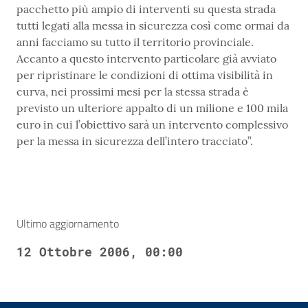
pacchetto più ampio di interventi su questa strada
tutti legati alla messa in sicurezza così come ormai da
anni facciamo su tutto il territorio provinciale.
Accanto a questo intervento particolare già avviato
per ripristinare le condizioni di ottima visibilità in
curva, nei prossimi mesi per la stessa strada è
previsto un ulteriore appalto di un milione e 100 mila
euro in cui l’obiettivo sarà un intervento complessivo
per la messa in sicurezza dell’intero tracciato”.
Ultimo aggiornamento
12 Ottobre 2006, 00:00