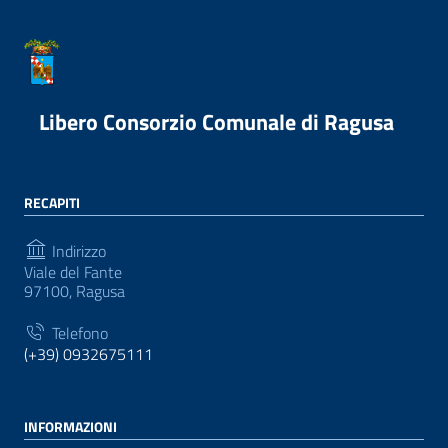
Libero Consorzio Comunale di Ragusa
RECAPITI
Indirizzo
Viale del Fante
97100, Ragusa
Telefono
(+39) 0932675111
INFORMAZIONI