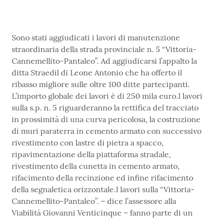
Sono stati aggiudicati i lavori di manutenzione
straordinaria della strada provinciale n. 5 “Vittoria-
Cannemellito-Pantaleo”. Ad aggiudicarsi l’appalto la
ditta Straedil di Leone Antonio che ha offerto il
ribasso migliore sulle oltre 100 ditte partecipanti.
L’importo globale dei lavori è di 250 mila euro.I lavori
sulla s.p. n. 5 riguarderanno la rettifica del tracciato
in prossimità di una curva pericolosa, la costruzione
di muri paraterra in cemento armato con successivo
rivestimento con lastre di pietra a spacco,
ripavimentazione della piattaforma stradale,
rivestimento della cunetta in cemento armato,
rifacimento della recinzione ed infine rifacimento
della segnaletica orizzontale.I lavori sulla “Vittoria-
Cannemellito-Pantaleo”. – dice l’assessore alla
Viabilità Giovanni Venticinque – fanno parte di un