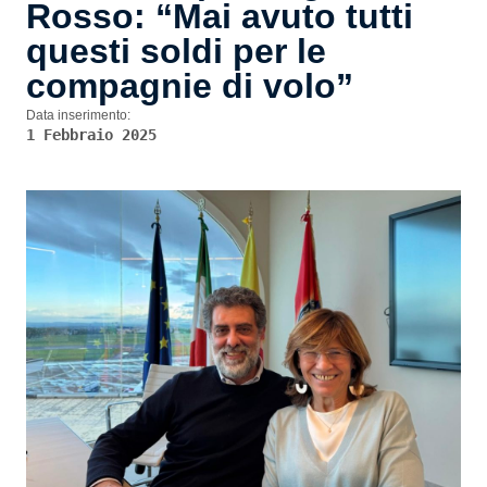
Rosso: “Mai avuto tutti
questi soldi per le
compagnie di volo”
Data inserimento:
1 Febbraio 2025