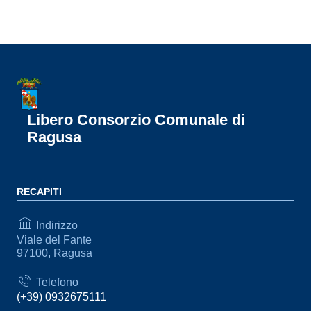
Libero Consorzio Comunale di
Ragusa
RECAPITI
Indirizzo
Viale del Fante
97100, Ragusa
Telefono
(+39) 0932675111