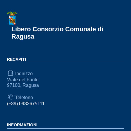
Libero Consorzio Comunale di
Ragusa
RECAPITI
Indirizzo
Viale del Fante
97100, Ragusa
Telefono
(+39) 0932675111
INFORMAZIONI