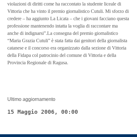
violazioni di diritti come ha raccontato la studente liceale di
Vittoria che ha vinto il premio giornalistico Cutuli. Mi sforzo di
credere – ha aggiunto La Licata – che i giovani facciano questa
professione mantenendo intatta la voglia di raccontare ma
anche di indignarsi”.La consegna del premio giornalistico
“Maria Grazia Cutuli” è stata fatta dai genitori della giornalista
catanese e il concorso era organizzato dalla sezione di Vittoria
della Fidapa col patrocinio del comune di Vittoria e della
Provincia Regionale di Ragusa.
Ultimo aggiornamento
15 Maggio 2006, 00:00