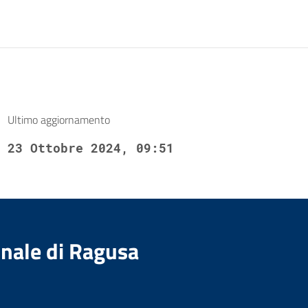
Ultimo aggiornamento
23 Ottobre 2024, 09:51
nale di Ragusa