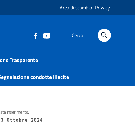
Area di scambio
Privacy
one Trasparente
egnalazione condotte illecite
ata inserimento:
23 Ottobre 2024