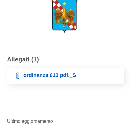
Allegati (1)
ordinanza 013 pdf._S
Ultimo aggiornamento