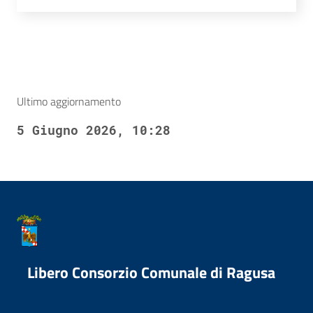
Ultimo aggiornamento
5 Giugno 2026, 10:28
Libero Consorzio Comunale di Ragusa