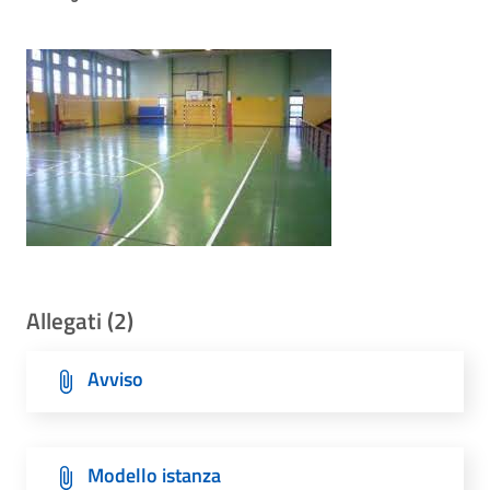
Allegati (2)
Avviso
Modello istanza