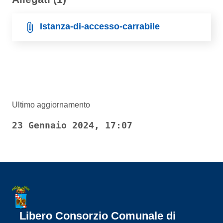
Istanza-di-accesso-carrabile
Ultimo aggiornamento
23 Gennaio 2024, 17:07
Libero Consorzio Comunale di