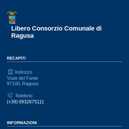
Libero Consorzio Comunale di
Ragusa
RECAPITI
Indirizzo
Viale del Fante
97100, Ragusa
Telefono
(+39) 0932675111
INFORMAZIONI