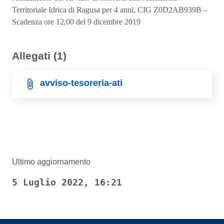
Territoriale Idrica di Ragusa per 4 anni, CIG Z0D2AB939B –
Scadenza ore 12,00 del 9 dicembre 2019
Allegati (1)
avviso-tesoreria-ati
Ultimo aggiornamento
5 Luglio 2022, 16:21