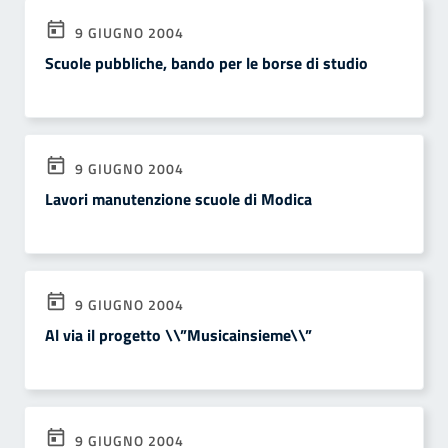
9 GIUGNO 2004
Scuole pubbliche, bando per le borse di studio
9 GIUGNO 2004
Lavori manutenzione scuole di Modica
9 GIUGNO 2004
Al via il progetto \\”Musicainsieme\\”
9 GIUGNO 2004