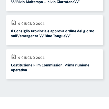
\\”Bivio Maltempo – bivio Giarratana\\”
9 GIUGNO 2004
Il Consiglio Provinciale approva ordine del giorno
sull\’emergenza \\”Blue Tongue\\”
9 GIUGNO 2004
Costituzione Film Commission. Prima riunione
operativa