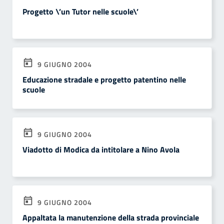
Progetto \’un Tutor nelle scuole\’
9 GIUGNO 2004
Educazione stradale e progetto patentino nelle
scuole
9 GIUGNO 2004
Viadotto di Modica da intitolare a Nino Avola
9 GIUGNO 2004
Appaltata la manutenzione della strada provinciale