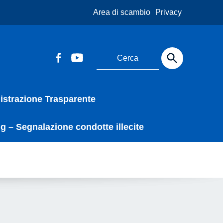
Area di scambio
Privacy
strazione Trasparente
g – Segnalazione condotte illecite