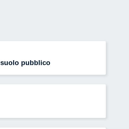
 suolo pubblico